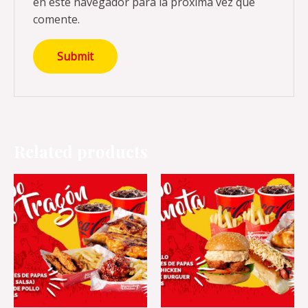
en este navegador para la próxima vez que
comente.
Related products