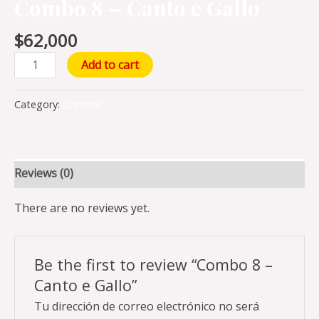
Combo 8 – Canto e Gallo
$
62,000
Add to cart
Category:
Combos
Reviews (0)
There are no reviews yet.
Be the first to review “Combo 8 –
Canto e Gallo”
Tu dirección de correo electrónico no será