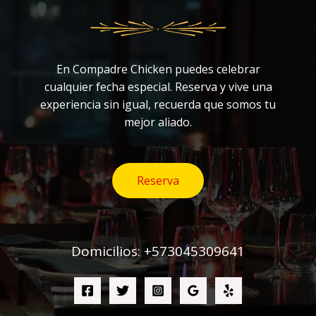
En Compadre Chicken puedes celebrar
cualquier fecha especial. Reserva y vive una
experiencia sin igual, recuerda que somos tu
mejor aliado.
Reserva
Domicilios: +573045309641