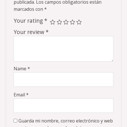
publicada.
Los campos obligatorios están
marcados con
*
Your rating
*
Your review
*
Name
*
Email
*
Guarda mi nombre, correo electrónico y web