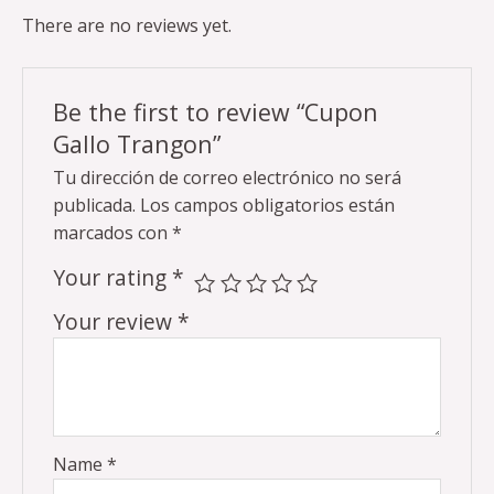
There are no reviews yet.
Be the first to review “Cupon
Gallo Trangon”
Tu dirección de correo electrónico no será
publicada.
Los campos obligatorios están
marcados con
*
Your rating
*
Your review
*
Name
*