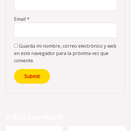
Email
*
Guarda mi nombre, correo electrónico y web
en este navegador para la próxima vez que
comente.
Related products