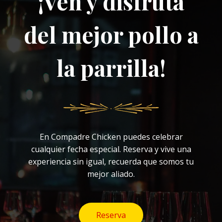
¡Ven y disfruta
del mejor pollo a
la parrilla!
En Compadre Chicken puedes celebrar
cualquier fecha especial. Reserva y vive una
experiencia sin igual, recuerda que somos tu
mejor aliado.
Reserva