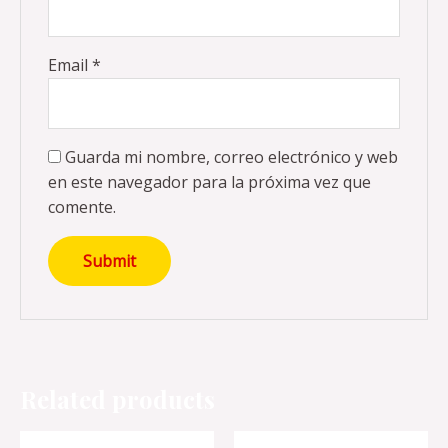
Email
*
Guarda mi nombre, correo electrónico y web
en este navegador para la próxima vez que
comente.
Related products