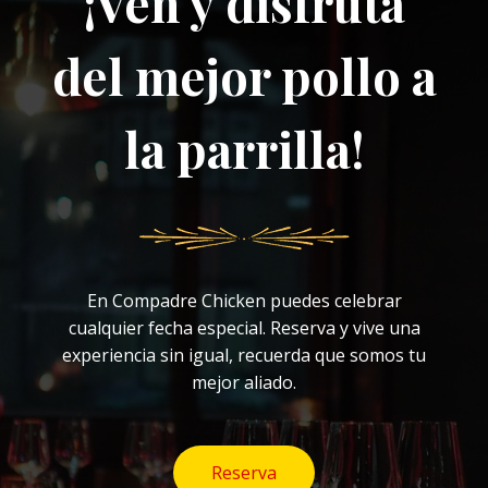
¡Ven y disfruta
del mejor pollo a
la parrilla!
En Compadre Chicken puedes celebrar
cualquier fecha especial. Reserva y vive una
experiencia sin igual, recuerda que somos tu
mejor aliado.
Reserva