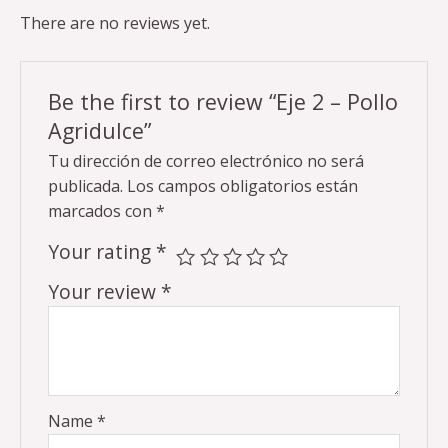
There are no reviews yet.
Be the first to review “Eje 2 – Pollo
Agridulce”
Tu dirección de correo electrónico no será
publicada.
Los campos obligatorios están
marcados con
*
Your rating
*
Your review
*
Name
*