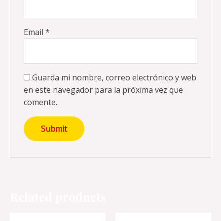
Email
*
Guarda mi nombre, correo electrónico y web
en este navegador para la próxima vez que
comente.
Related products