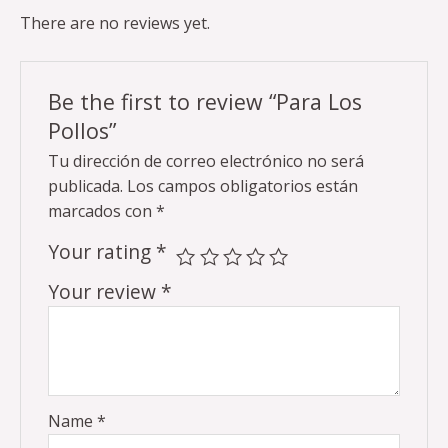
There are no reviews yet.
Be the first to review “Para Los
Pollos”
Tu dirección de correo electrónico no será
publicada.
Los campos obligatorios están
marcados con
*
Your rating
*
Your review
*
Name
*