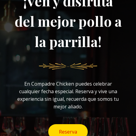
¡Ven y disfruta
del mejor pollo a
la parrilla!
En Compadre Chicken puedes celebrar
cualquier fecha especial. Reserva y vive una
experiencia sin igual, recuerda que somos tu
mejor aliado.
Reserva