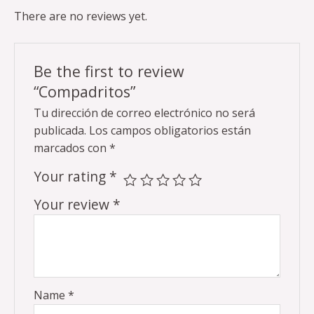
There are no reviews yet.
Be the first to review
“Compadritos”
Tu dirección de correo electrónico no será
publicada.
Los campos obligatorios están
marcados con
*
Your rating
*
Your review
*
Name
*