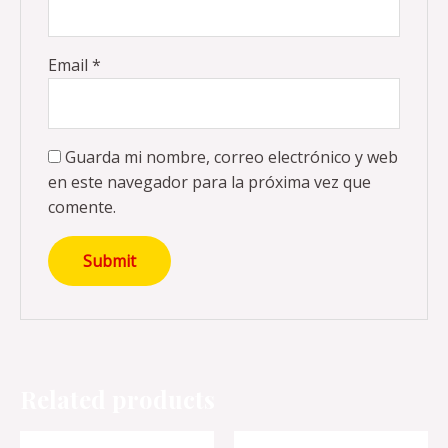
Email
*
Guarda mi nombre, correo electrónico y web
en este navegador para la próxima vez que
comente.
Related products