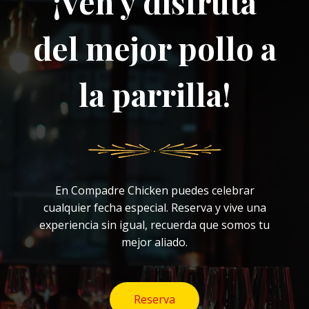
¡Ven y disfruta
del mejor pollo a
la parrilla!
En Compadre Chicken puedes celebrar
cualquier fecha especial. Reserva y vive una
experiencia sin igual, recuerda que somos tu
mejor aliado.
Reserva