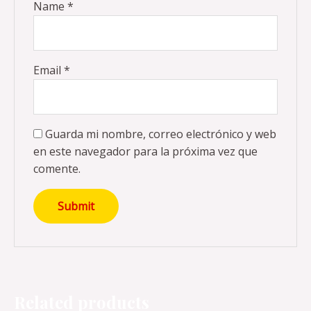
Name
*
Email
*
Guarda mi nombre, correo electrónico y web
en este navegador para la próxima vez que
comente.
Related products