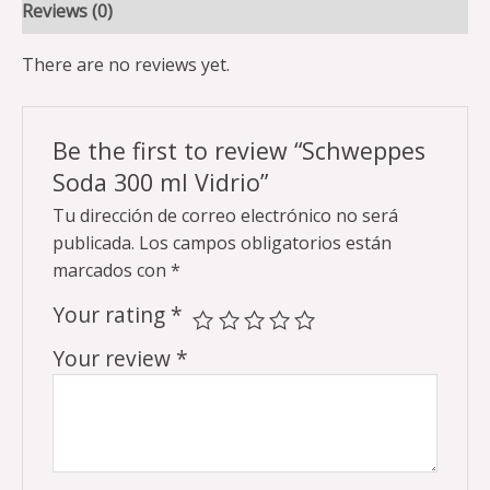
Reviews (0)
There are no reviews yet.
Be the first to review “Schweppes
Soda 300 ml Vidrio”
Tu dirección de correo electrónico no será
publicada.
Los campos obligatorios están
marcados con
*
Your rating
*
Your review
*