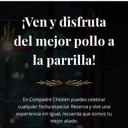
¡Ven y disfruta
del mejor pollo a
la parrilla!
En Compadre Chicken puedes celebrar
cualquier fecha especial. Reserva y vive una
experiencia sin igual, recuerda que somos tu
mejor aliado.